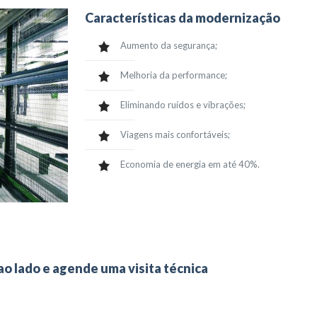
Características da modernização
Aumento da segurança;
Melhoria da performance;
Eliminando ruídos e vibrações;
Viagens mais confortáveis;
Economia de energia em até 40%.
ao lado e agende uma visita técnica