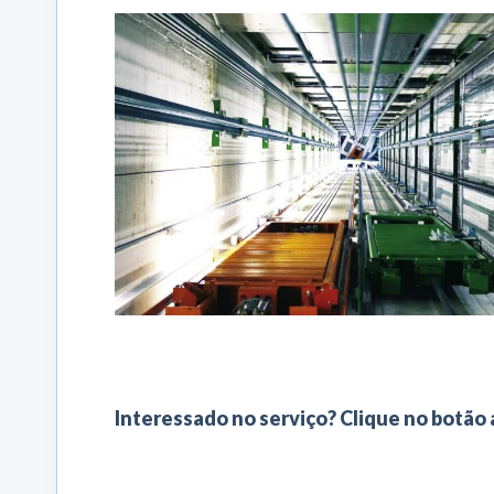
Interessado no serviço? Clique no botão 